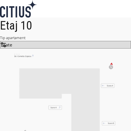
Etaj 10
Tip apartament