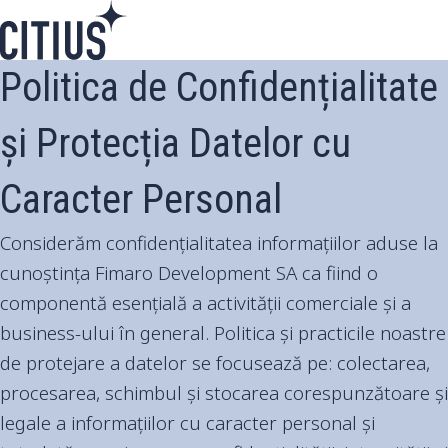
Politica de Confidențialitate
și Protecția Datelor cu
Caracter Personal
Considerăm confidențialitatea informațiilor aduse la
cunoștința Fimaro Development SA ca fiind o
componentă esențială a activității comerciale și a
business-ului în general. Politica și practicile noastre
de protejare a datelor se focusează pe: colectarea,
procesarea, schimbul și stocarea corespunzătoare și
legale a informațiilor cu caracter personal și